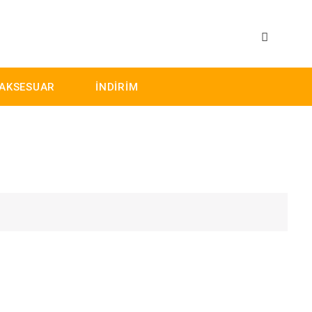
AKSESUAR
İNDİRİM