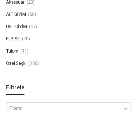
Aksesuar
(20)
ALT GİYİM
(58)
ÜST GİYİM
(47)
ELBİSE
(70)
Tulum
(11)
Özel Seçki
(100)
Filtrele
Filters: